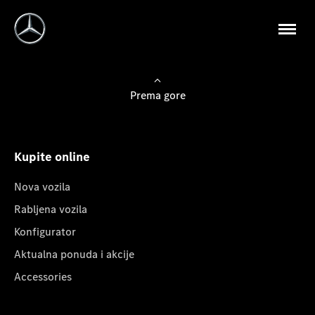
Prema gore
Kupite online
Nova vozila
Rabljena vozila
Konfigurator
Aktualna ponuda i akcije
Accessories