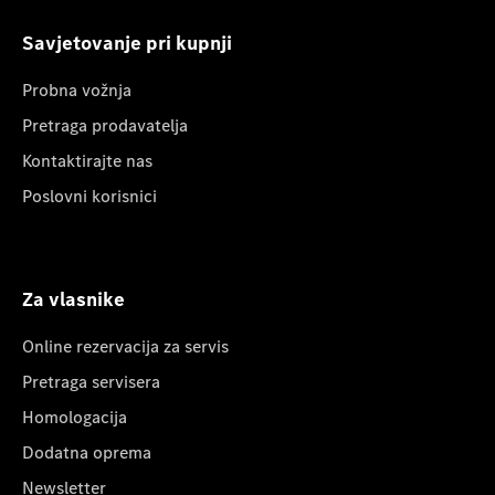
Savjetovanje pri kupnji
Probna vožnja
Pretraga prodavatelja
Kontaktirajte nas
Poslovni korisnici
Za vlasnike
Online rezervacija za servis
Pretraga servisera
Homologacija
Dodatna oprema
Newsletter