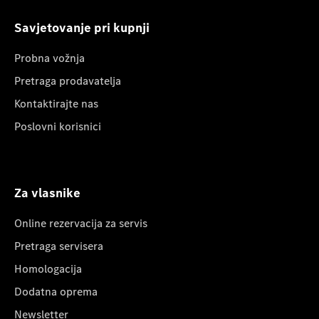
Savjetovanje pri kupnji
Probna vožnja
Pretraga prodavatelja
Kontaktirajte nas
Poslovni korisnici
Za vlasnike
Online rezervacija za servis
Pretraga servisera
Homologacija
Dodatna oprema
Newsletter