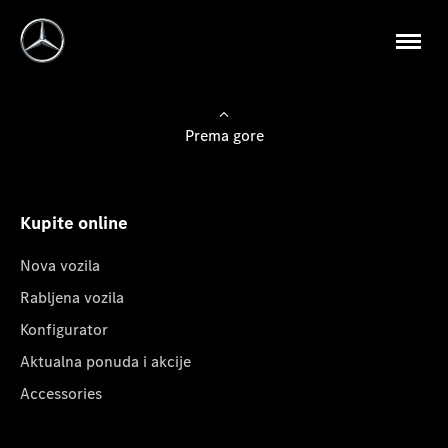
Prema gore
Kupite online
Nova vozila
Rabljena vozila
Konfigurator
Aktualna ponuda i akcije
Accessories