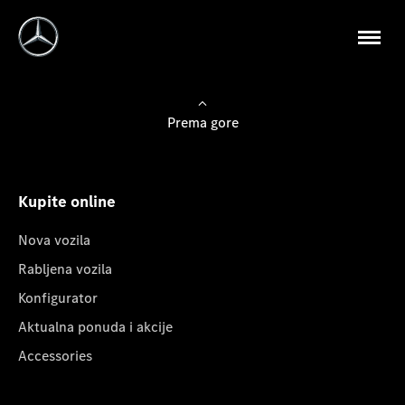
Prema gore
Kupite online
Nova vozila
Rabljena vozila
Konfigurator
Aktualna ponuda i akcije
Accessories