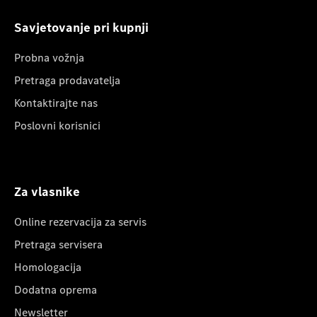
Savjetovanje pri kupnji
Probna vožnja
Pretraga prodavatelja
Kontaktirajte nas
Poslovni korisnici
Za vlasnike
Online rezervacija za servis
Pretraga servisera
Homologacija
Dodatna oprema
Newsletter