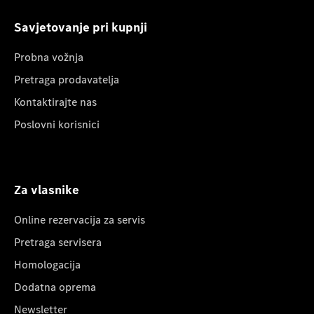
Savjetovanje pri kupnji
Probna vožnja
Pretraga prodavatelja
Kontaktirajte nas
Poslovni korisnici
Za vlasnike
Online rezervacija za servis
Pretraga servisera
Homologacija
Dodatna oprema
Newsletter