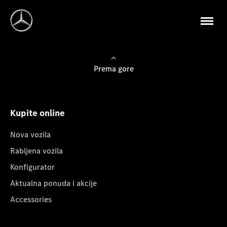
Prema gore
Kupite online
Nova vozila
Rabljena vozila
Konfigurator
Aktualna ponuda i akcije
Accessories