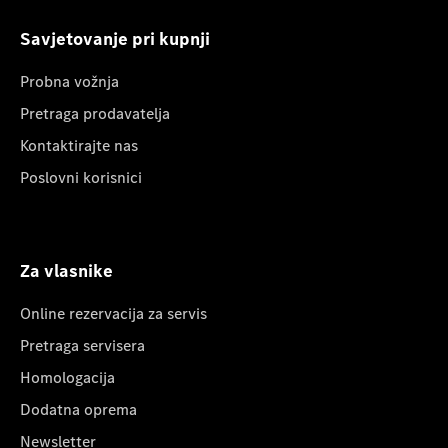
Savjetovanje pri kupnji
Probna vožnja
Pretraga prodavatelja
Kontaktirajte nas
Poslovni korisnici
Za vlasnike
Online rezervacija za servis
Pretraga servisera
Homologacija
Dodatna oprema
Newsletter