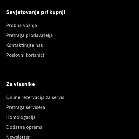
Savjetovanje pri kupnji
Probna vožnja
Pretraga prodavatelja
Kontaktirajte nas
Poslovni korisnici
Za vlasnike
Online rezervacija za servis
Pretraga servisera
Homologacija
Dodatna oprema
Newsletter