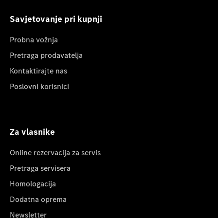
Savjetovanje pri kupnji
Probna vožnja
Pretraga prodavatelja
Kontaktirajte nas
Poslovni korisnici
Za vlasnike
Online rezervacija za servis
Pretraga servisera
Homologacija
Dodatna oprema
Newsletter