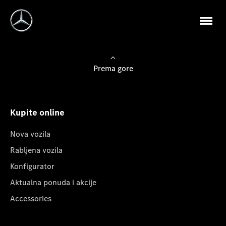
Prema gore
Kupite online
Nova vozila
Rabljena vozila
Konfigurator
Aktualna ponuda i akcije
Accessories