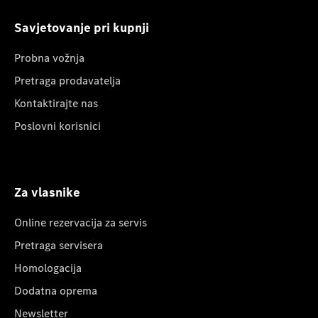
Savjetovanje pri kupnji
Probna vožnja
Pretraga prodavatelja
Kontaktirajte nas
Poslovni korisnici
Za vlasnike
Online rezervacija za servis
Pretraga servisera
Homologacija
Dodatna oprema
Newsletter