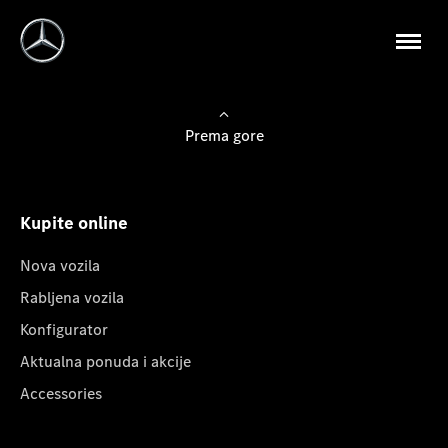
Prema gore
Kupite online
Nova vozila
Rabljena vozila
Konfigurator
Aktualna ponuda i akcije
Accessories