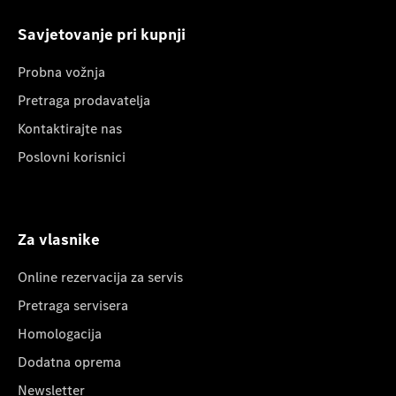
Savjetovanje pri kupnji
Probna vožnja
Pretraga prodavatelja
Kontaktirajte nas
Poslovni korisnici
Za vlasnike
Online rezervacija za servis
Pretraga servisera
Homologacija
Dodatna oprema
Newsletter