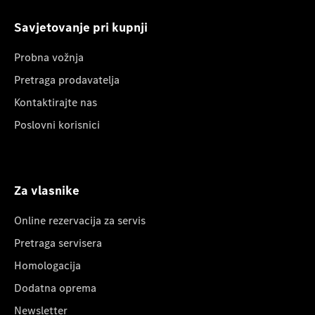
Savjetovanje pri kupnji
Probna vožnja
Pretraga prodavatelja
Kontaktirajte nas
Poslovni korisnici
Za vlasnike
Online rezervacija za servis
Pretraga servisera
Homologacija
Dodatna oprema
Newsletter