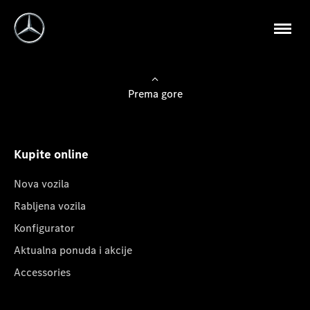
Prema gore
Kupite online
Nova vozila
Rabljena vozila
Konfigurator
Aktualna ponuda i akcije
Accessories