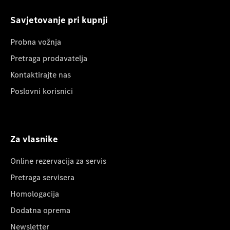
Savjetovanje pri kupnji
Probna vožnja
Pretraga prodavatelja
Kontaktirajte nas
Poslovni korisnici
Za vlasnike
Online rezervacija za servis
Pretraga servisera
Homologacija
Dodatna oprema
Newsletter