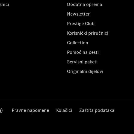
snici
Dodatna oprema
Newsletter
Prestige Club
Korisnički priručnici
Collection
Pomoć na cesti
Servisni paketi
Originalni dijelovi
m)
Pravne napomene
Kolačići
Zaštita podataka