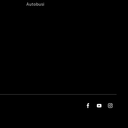
Autobusi