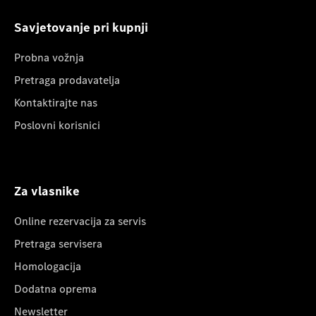
Savjetovanje pri kupnji
Probna vožnja
Pretraga prodavatelja
Kontaktirajte nas
Poslovni korisnici
Za vlasnike
Online rezervacija za servis
Pretraga servisera
Homologacija
Dodatna oprema
Newsletter