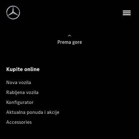
Prema gore
Kupite online
Nova vozila
Rabljena vozila
Konfigurator
Aktualna ponuda i akcije
Accessories