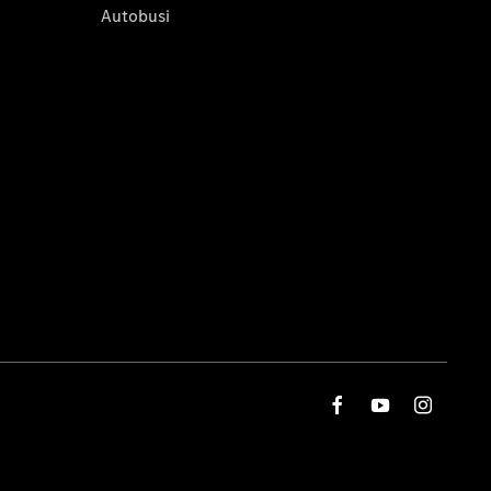
Autobusi