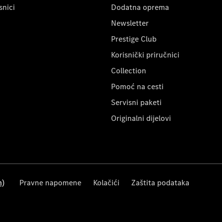
snici
Dodatna oprema
Newsletter
Prestige Club
Korisnički priručnici
Collection
Pomoć na cesti
Servisni paketi
Originalni dijelovi
m)
Pravne napomene
Kolačići
Zaštita podataka