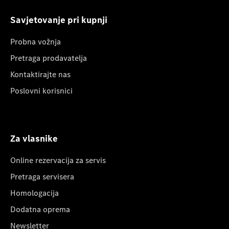
Savjetovanje pri kupnji
Probna vožnja
Pretraga prodavatelja
Kontaktirajte nas
Poslovni korisnici
Za vlasnike
Online rezervacija za servis
Pretraga servisera
Homologacija
Dodatna oprema
Newsletter