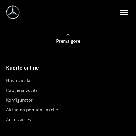
Prema gore
Kupite online
Nova vozila
Rabljena vozila
Konfigurator
Aktualna ponuda i akcije
Accessories