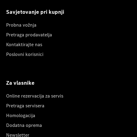
Savjetovanje pri kupnji
Probna vožnja
Pretraga prodavatelja
Kontaktirajte nas
Poslovni korisnici
Za vlasnike
Online rezervacija za servis
Pretraga servisera
Homologacija
Dodatna oprema
Newsletter