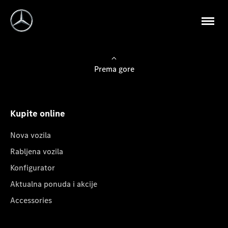
Prema gore
Kupite online
Nova vozila
Rabljena vozila
Konfigurator
Aktualna ponuda i akcije
Accessories