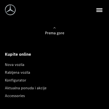
Prema gore
Kupite online
Nova vozila
Rabljena vozila
Konfigurator
Aktualna ponuda i akcije
Accessories