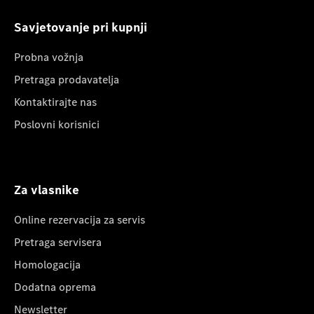
Savjetovanje pri kupnji
Probna vožnja
Pretraga prodavatelja
Kontaktirajte nas
Poslovni korisnici
Za vlasnike
Online rezervacija za servis
Pretraga servisera
Homologacija
Dodatna oprema
Newsletter