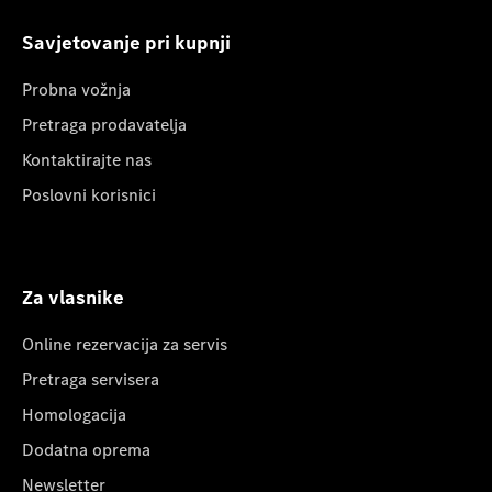
Savjetovanje pri kupnji
Probna vožnja
Pretraga prodavatelja
Kontaktirajte nas
Poslovni korisnici
Za vlasnike
Online rezervacija za servis
Pretraga servisera
Homologacija
Dodatna oprema
Newsletter