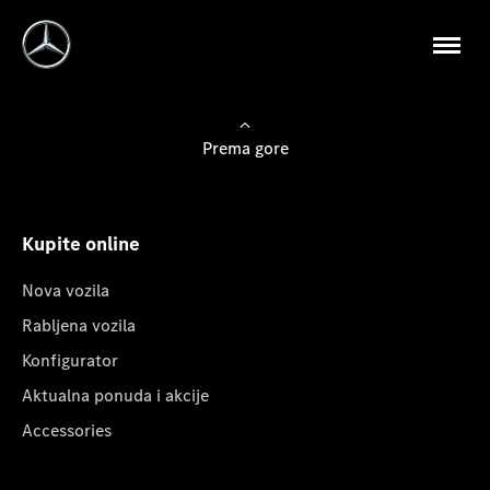
Prema gore
Kupite online
Nova vozila
Rabljena vozila
Konfigurator
Aktualna ponuda i akcije
Accessories