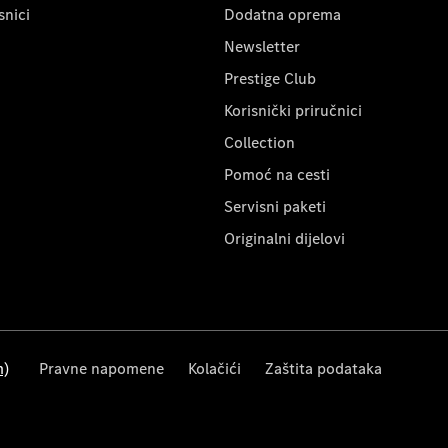
snici
Dodatna oprema
Newsletter
Prestige Club
Korisnički priručnici
Collection
Pomoć na cesti
Servisni paketi
Originalni dijelovi
m)
Pravne napomene
Kolačići
Zaštita podataka