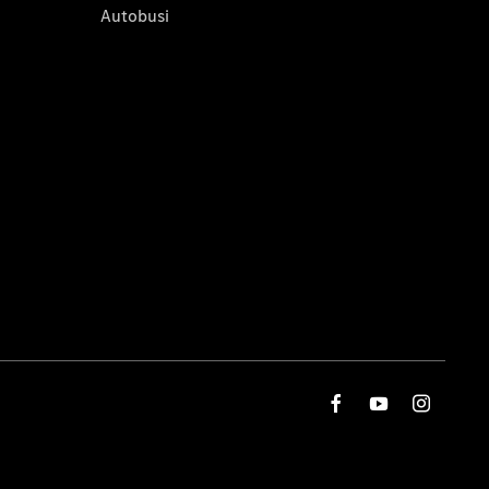
Autobusi