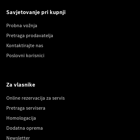
Savjetovanje pri kupnji
Probna vožnja
Pretraga prodavatelja
Kontaktirajte nas
Poslovni korisnici
Za vlasnike
Online rezervacija za servis
Pretraga servisera
Homologacija
Dodatna oprema
Newsletter