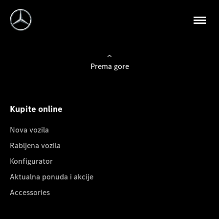
Prema gore
Kupite online
Nova vozila
Rabljena vozila
Konfigurator
Aktualna ponuda i akcije
Accessories