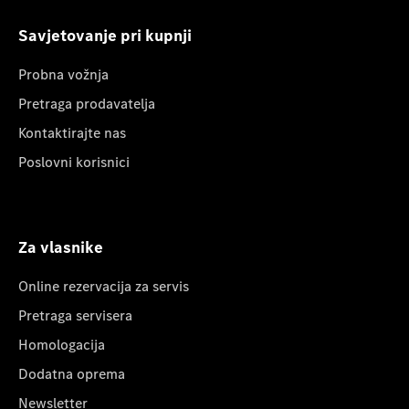
Savjetovanje pri kupnji
Probna vožnja
Pretraga prodavatelja
Kontaktirajte nas
Poslovni korisnici
Za vlasnike
Online rezervacija za servis
Pretraga servisera
Homologacija
Dodatna oprema
Newsletter