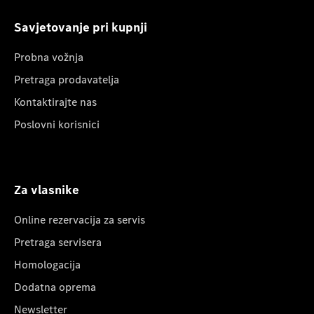
Savjetovanje pri kupnji
Probna vožnja
Pretraga prodavatelja
Kontaktirajte nas
Poslovni korisnici
Za vlasnike
Online rezervacija za servis
Pretraga servisera
Homologacija
Dodatna oprema
Newsletter