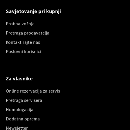
Savjetovanje pri kupnji
Probna vožnja
Pretraga prodavatelja
Kontaktirajte nas
Poslovni korisnici
Za vlasnike
Online rezervacija za servis
Pretraga servisera
Homologacija
Dodatna oprema
Newsletter