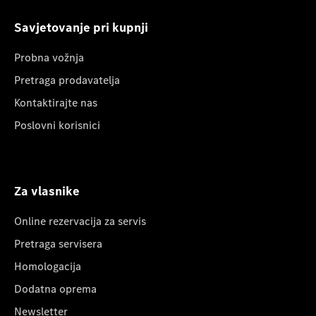
Savjetovanje pri kupnji
Probna vožnja
Pretraga prodavatelja
Kontaktirajte nas
Poslovni korisnici
Za vlasnike
Online rezervacija za servis
Pretraga servisera
Homologacija
Dodatna oprema
Newsletter