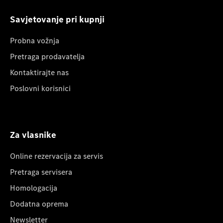
Savjetovanje pri kupnji
Probna vožnja
Pretraga prodavatelja
Kontaktirajte nas
Poslovni korisnici
Za vlasnike
Online rezervacija za servis
Pretraga servisera
Homologacija
Dodatna oprema
Newsletter