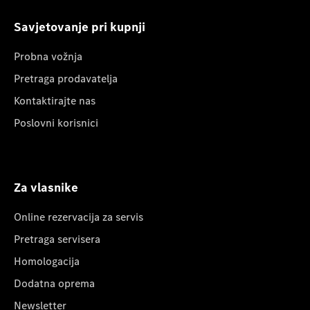
Savjetovanje pri kupnji
Probna vožnja
Pretraga prodavatelja
Kontaktirajte nas
Poslovni korisnici
Za vlasnike
Online rezervacija za servis
Pretraga servisera
Homologacija
Dodatna oprema
Newsletter