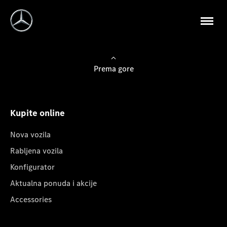
Prema gore
Kupite online
Nova vozila
Rabljena vozila
Konfigurator
Aktualna ponuda i akcije
Accessories