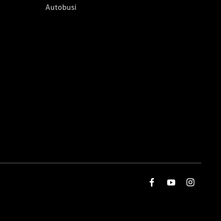
Autobusi