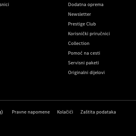
snici
Dodatna oprema
Newsletter
Prestige Club
Korisnički priručnici
Collection
Pomoć na cesti
Servisni paketi
Originalni dijelovi
m)
Pravne napomene
Kolačići
Zaštita podataka