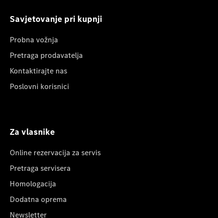
Savjetovanje pri kupnji
Probna vožnja
Pretraga prodavatelja
Kontaktirajte nas
Poslovni korisnici
Za vlasnike
Online rezervacija za servis
Pretraga servisera
Homologacija
Dodatna oprema
Newsletter