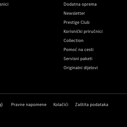
snici
Dodatna oprema
Newsletter
Prestige Club
Korisnički priručnici
Collection
Pomoć na cesti
Servisni paketi
Originalni dijelovi
m)
Pravne napomene
Kolačići
Zaštita podataka