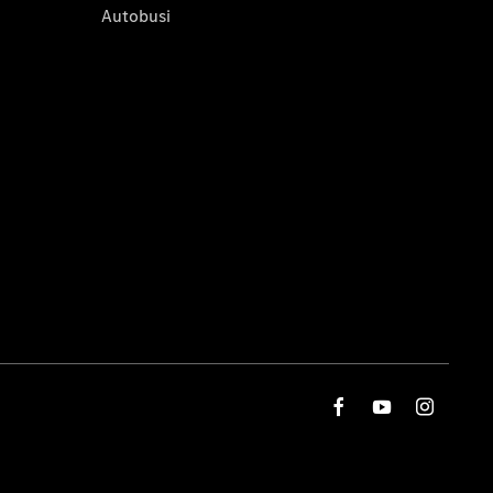
Autobusi