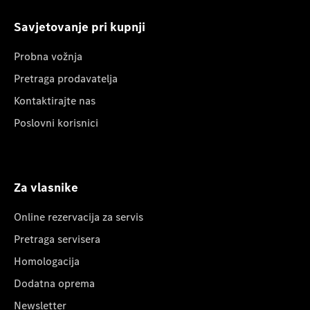
Savjetovanje pri kupnji
Probna vožnja
Pretraga prodavatelja
Kontaktirajte nas
Poslovni korisnici
Za vlasnike
Online rezervacija za servis
Pretraga servisera
Homologacija
Dodatna oprema
Newsletter