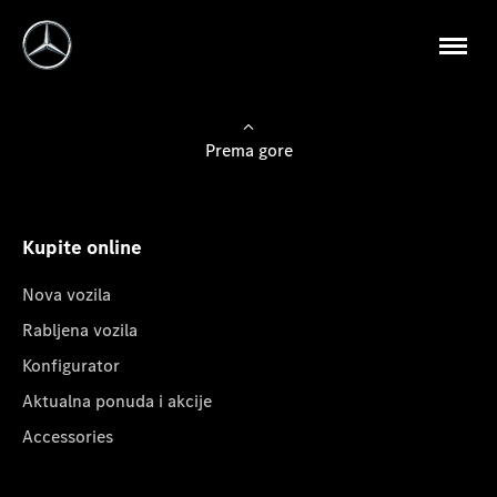
Prema gore
Kupite online
Nova vozila
Rabljena vozila
Konfigurator
Aktualna ponuda i akcije
Accessories