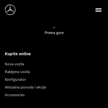
Prema gore
Kupite online
Nova vozila
Rabljena vozila
Konfigurator
Aktualna ponuda i akcije
Accessories