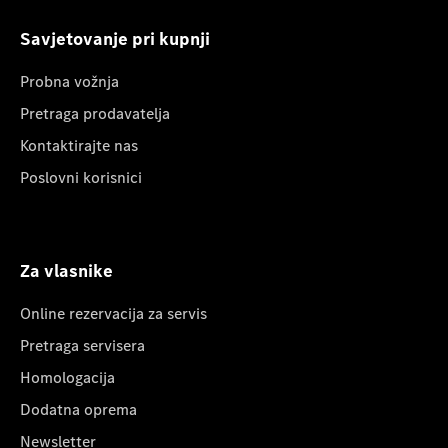
Savjetovanje pri kupnji
Probna vožnja
Pretraga prodavatelja
Kontaktirajte nas
Poslovni korisnici
Za vlasnike
Online rezervacija za servis
Pretraga servisera
Homologacija
Dodatna oprema
Newsletter