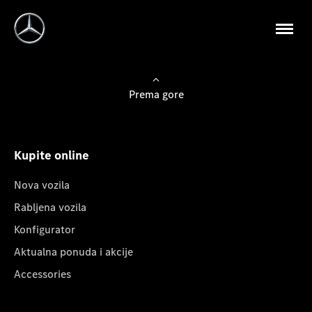
Prema gore
Kupite online
Nova vozila
Rabljena vozila
Konfigurator
Aktualna ponuda i akcije
Accessories