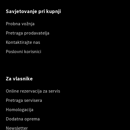
Savjetovanje pri kupnji
Probna vožnja
Pretraga prodavatelja
Kontaktirajte nas
Poslovni korisnici
Za vlasnike
Online rezervacija za servis
Pretraga servisera
Homologacija
Dodatna oprema
Newsletter