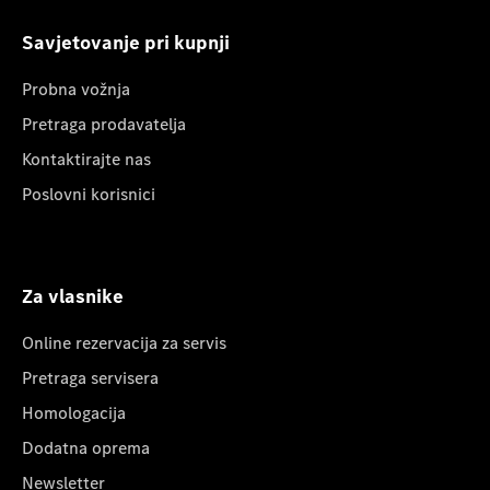
Savjetovanje pri kupnji
Probna vožnja
Pretraga prodavatelja
Kontaktirajte nas
Poslovni korisnici
Za vlasnike
Online rezervacija za servis
Pretraga servisera
Homologacija
Dodatna oprema
Newsletter