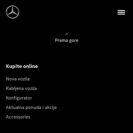
Prema gore
Kupite online
Nova vozila
Rabljena vozila
Konfigurator
Aktualna ponuda i akcije
Accessories