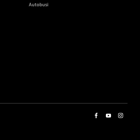
Autobusi