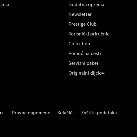
snici
Dodatna oprema
Newsletter
Prestige Club
Korisnički priručnici
Collection
Pomoć na cesti
Servisni paketi
Originalni dijelovi
m)
Pravne napomene
Kolačići
Zaštita podataka