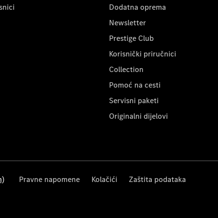
snici
Dodatna oprema
Newsletter
Prestige Club
Korisnički priručnici
Collection
Pomoć na cesti
Servisni paketi
Originalni dijelovi
m)
Pravne napomene
Kolačići
Zaštita podataka