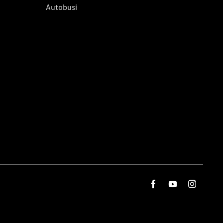
Autobusi