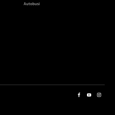
Autobusi