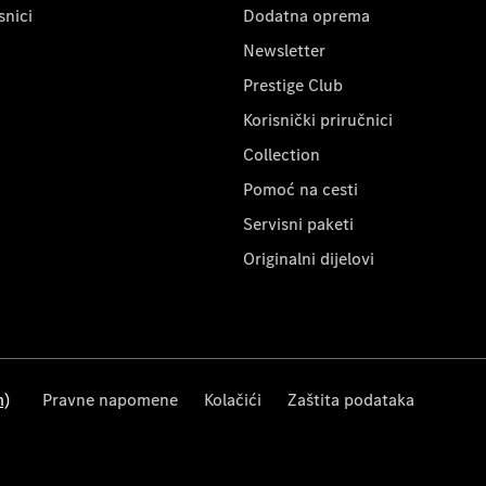
snici
Dodatna oprema
Newsletter
Prestige Club
Korisnički priručnici
Collection
Pomoć na cesti
Servisni paketi
Originalni dijelovi
m)
Pravne napomene
Kolačići
Zaštita podataka