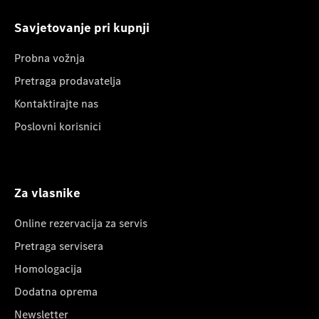
Savjetovanje pri kupnji
Probna vožnja
Pretraga prodavatelja
Kontaktirajte nas
Poslovni korisnici
Za vlasnike
Online rezervacija za servis
Pretraga servisera
Homologacija
Dodatna oprema
Newsletter