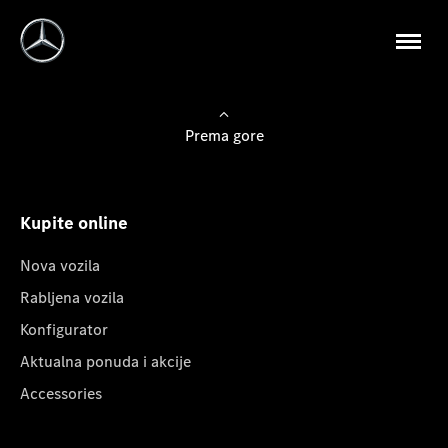
Prema gore
Kupite online
Nova vozila
Rabljena vozila
Konfigurator
Aktualna ponuda i akcije
Accessories