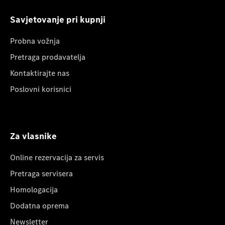
Savjetovanje pri kupnji
Probna vožnja
Pretraga prodavatelja
Kontaktirajte nas
Poslovni korisnici
Za vlasnike
Online rezervacija za servis
Pretraga servisera
Homologacija
Dodatna oprema
Newsletter