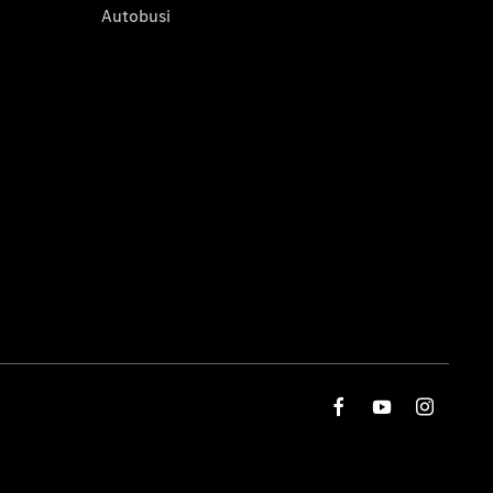
Autobusi