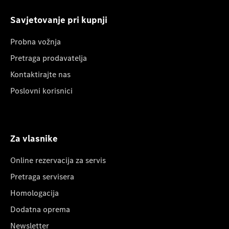
Savjetovanje pri kupnji
Probna vožnja
Pretraga prodavatelja
Kontaktirajte nas
Poslovni korisnici
Za vlasnike
Online rezervacija za servis
Pretraga servisera
Homologacija
Dodatna oprema
Newsletter