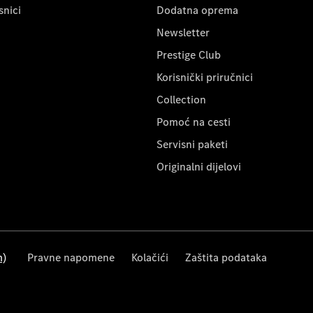
snici
Dodatna oprema
Newsletter
Prestige Club
Korisnički priručnici
Collection
Pomoć na cesti
Servisni paketi
Originalni dijelovi
m)
Pravne napomene
Kolačići
Zaštita podataka