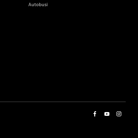
Autobusi