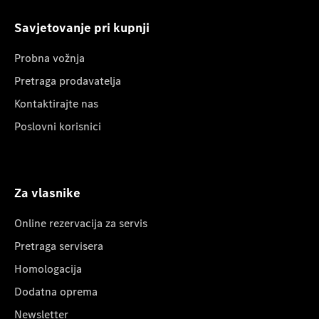
Savjetovanje pri kupnji
Probna vožnja
Pretraga prodavatelja
Kontaktirajte nas
Poslovni korisnici
Za vlasnike
Online rezervacija za servis
Pretraga servisera
Homologacija
Dodatna oprema
Newsletter