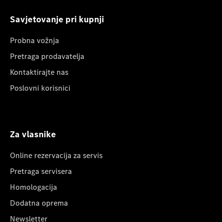
Savjetovanje pri kupnji
Probna vožnja
Pretraga prodavatelja
Kontaktirajte nas
Poslovni korisnici
Za vlasnike
Online rezervacija za servis
Pretraga servisera
Homologacija
Dodatna oprema
Newsletter