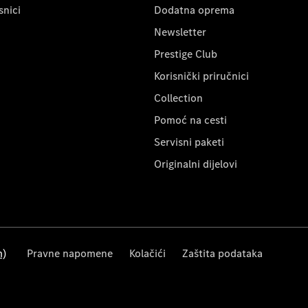
snici
Dodatna oprema
Newsletter
Prestige Club
Korisnički priručnici
Collection
Pomoć na cesti
Servisni paketi
Originalni dijelovi
m)
Pravne napomene
Kolačići
Zaštita podataka