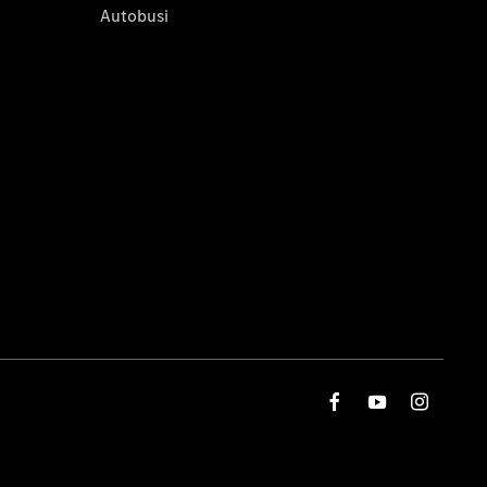
Autobusi