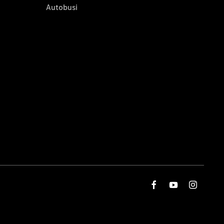
Autobusi