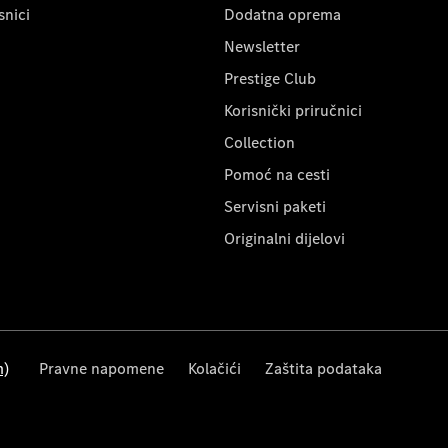
snici
Dodatna oprema
Newsletter
Prestige Club
Korisnički priručnici
Collection
Pomoć na cesti
Servisni paketi
Originalni dijelovi
m)
Pravne napomene
Kolačići
Zaštita podataka