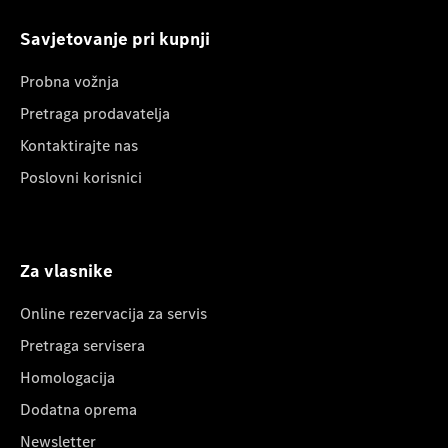
Savjetovanje pri kupnji
Probna vožnja
Pretraga prodavatelja
Kontaktirajte nas
Poslovni korisnici
Za vlasnike
Online rezervacija za servis
Pretraga servisera
Homologacija
Dodatna oprema
Newsletter