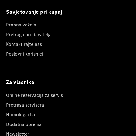
Savjetovanje pri kupnji
Probna vožnja
Pretraga prodavatelja
Kontaktirajte nas
Poslovni korisnici
Za vlasnike
Online rezervacija za servis
Pretraga servisera
Homologacija
Dodatna oprema
Newsletter