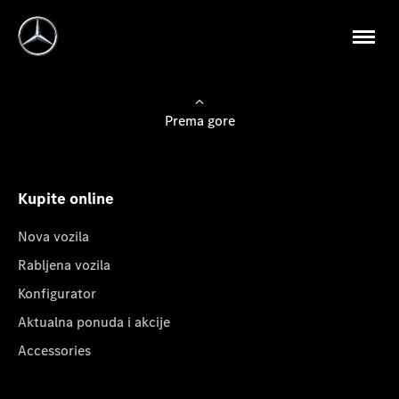
Prema gore
Kupite online
Nova vozila
Rabljena vozila
Konfigurator
Aktualna ponuda i akcije
Accessories