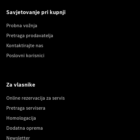
Savjetovanje pri kupnji
Probna vožnja
Pretraga prodavatelja
Kontaktirajte nas
Poslovni korisnici
Za vlasnike
Online rezervacija za servis
Pretraga servisera
Homologacija
Dodatna oprema
Newsletter