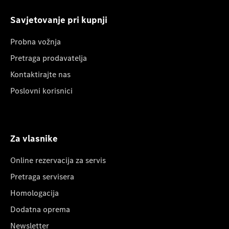
Savjetovanje pri kupnji
Probna vožnja
Pretraga prodavatelja
Kontaktirajte nas
Poslovni korisnici
Za vlasnike
Online rezervacija za servis
Pretraga servisera
Homologacija
Dodatna oprema
Newsletter