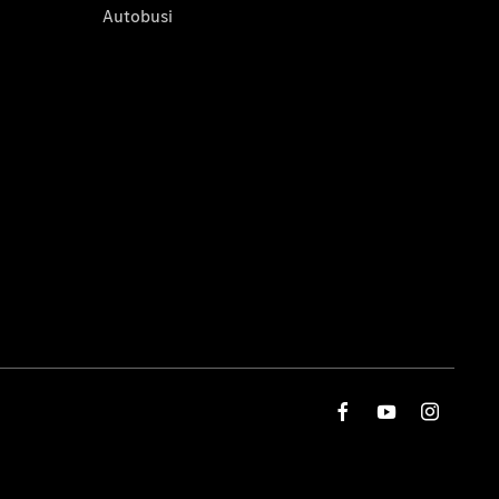
Autobusi