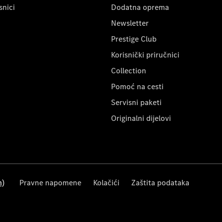
snici
Dodatna oprema
Newsletter
Prestige Club
Korisnički priručnici
Collection
Pomoć na cesti
Servisni paketi
Originalni dijelovi
m)
Pravne napomene
Kolačići
Zaštita podataka